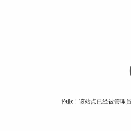
抱歉！该站点已经被管理