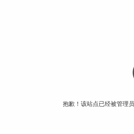
抱歉！该站点已经被管理