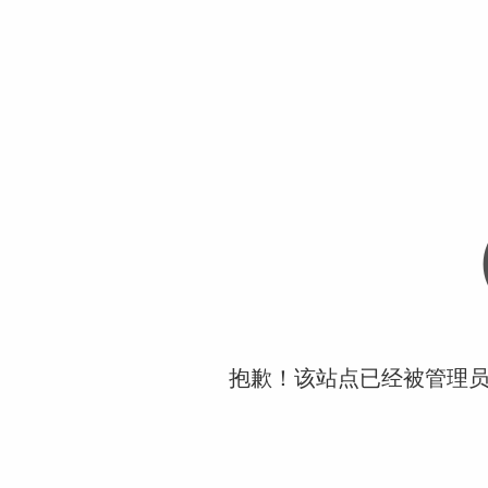
抱歉！该站点已经被管理