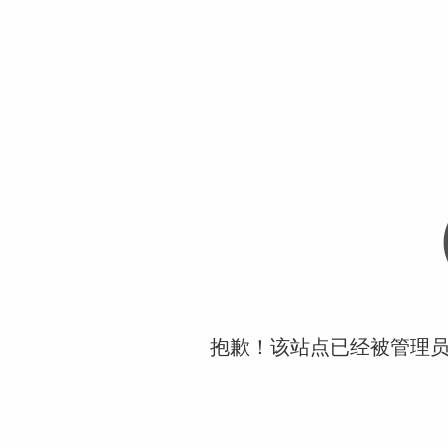
抱歉！该站点已经被管理