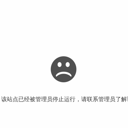
！该站点已经被管理员停止运行，请联系管理员了解